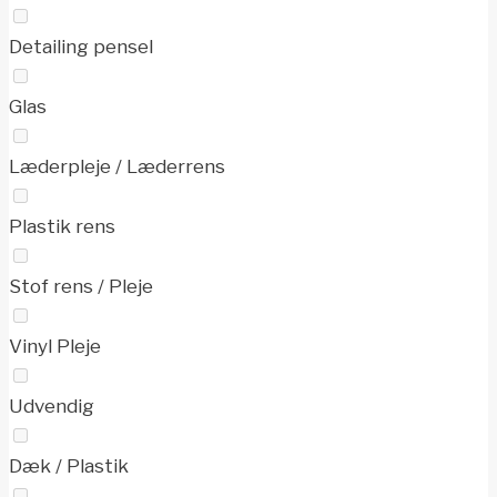
Detailing pensel
Glas
Læderpleje / Læderrens
Plastik rens
Stof rens / Pleje
Vinyl Pleje
Udvendig
Dæk / Plastik